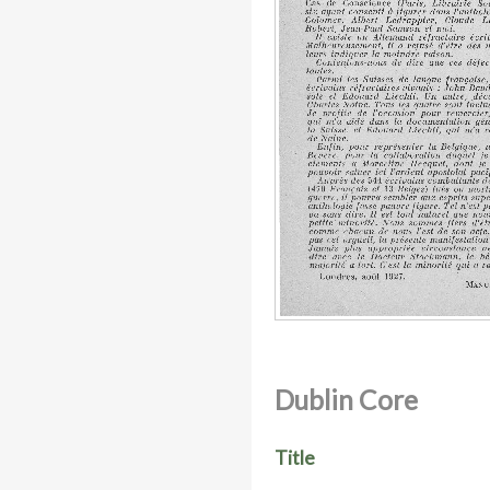
Dublin Core
Title