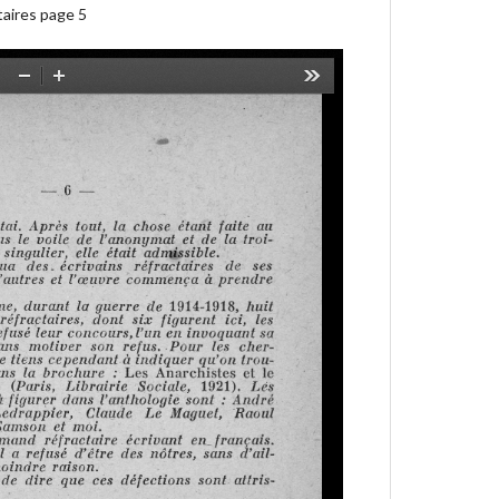
taires page 5