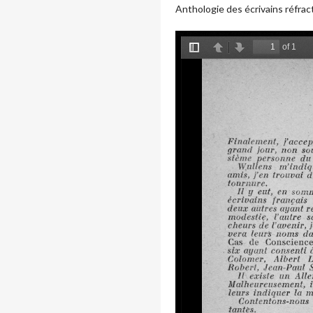
Anthologie des écrivains réfrac